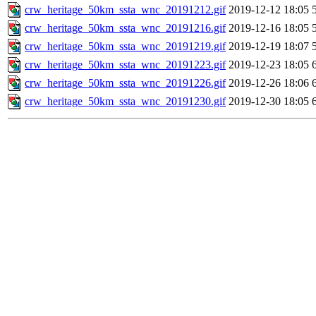
crw_heritage_50km_ssta_wnc_20191212.gif
2019-12-12 18:05
crw_heritage_50km_ssta_wnc_20191216.gif
2019-12-16 18:05
crw_heritage_50km_ssta_wnc_20191219.gif
2019-12-19 18:07
crw_heritage_50km_ssta_wnc_20191223.gif
2019-12-23 18:05
crw_heritage_50km_ssta_wnc_20191226.gif
2019-12-26 18:06
crw_heritage_50km_ssta_wnc_20191230.gif
2019-12-30 18:05